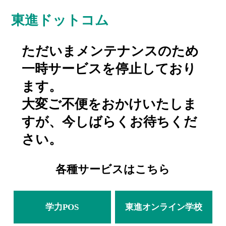
東進ドットコム
ただいまメンテナンスのため
一時サービスを停止しており
ます。
大変ご不便をおかけいたしま
すが、今しばらくお待ちくだ
さい。
各種サービスはこちら
学力POS
東進オンライン学校