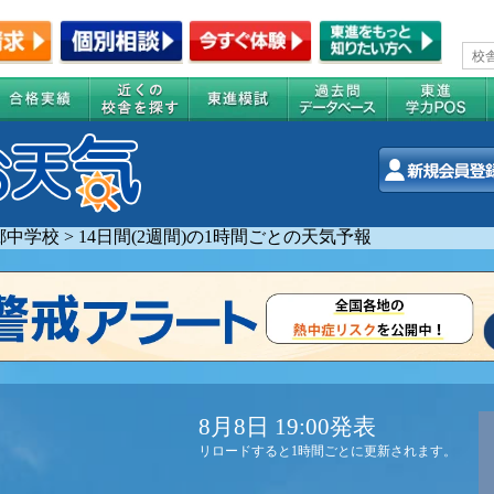
郷中学校
>
14日間(2週間)の1時間ごとの天気予報
8月8日 19:00発表
リロードすると1時間ごとに更新されます。