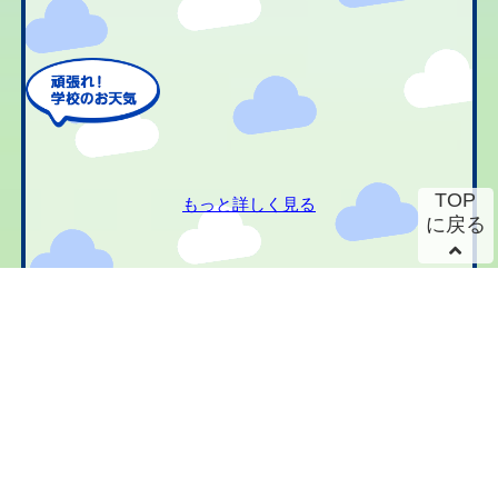
TOP
もっと詳しく見る
に戻る