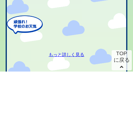
TOP
もっと詳しく見る
に戻る