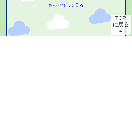
もっと詳しく見る
TOP
に戻る