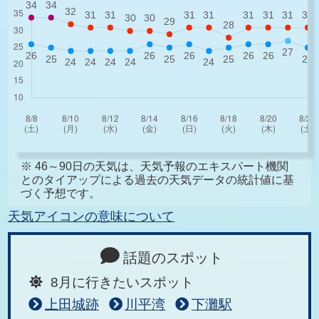
※ 46～90日の天気は、天気予報のエキスパート機関
とのタイアップによる過去の天気データの統計値に基
づく予想です。
天気アイコンの意味について
話題のスポット
8月に行きたいスポット
上田城跡
川平湾
下灘駅