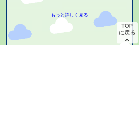
もっと詳しく見る
TOP
に戻る