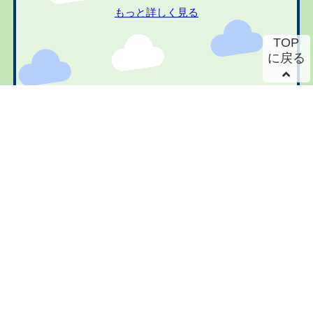
もっと詳しく見る
TOP
に戻る