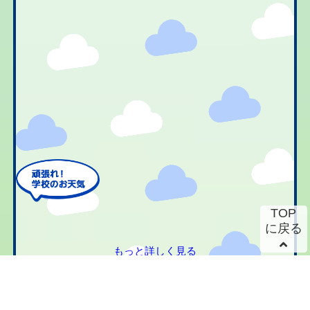
TOP
に戻る
もっと詳しく見る