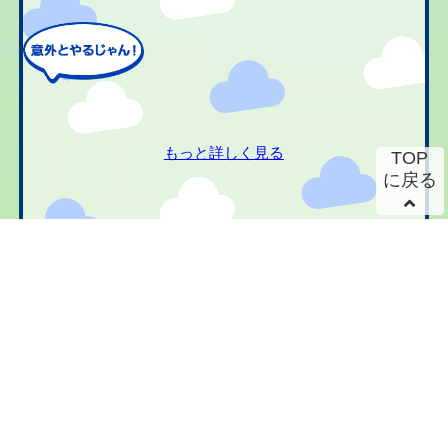
もっと詳しく見る
TOP
に戻る