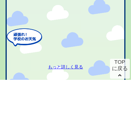
TOP
もっと詳しく見る
に戻る