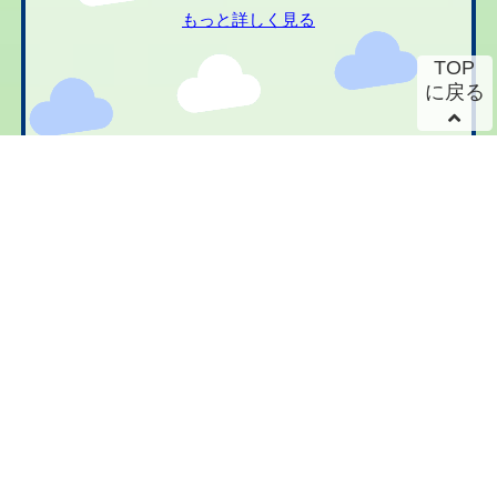
もっと詳しく見る
TOP
に戻る