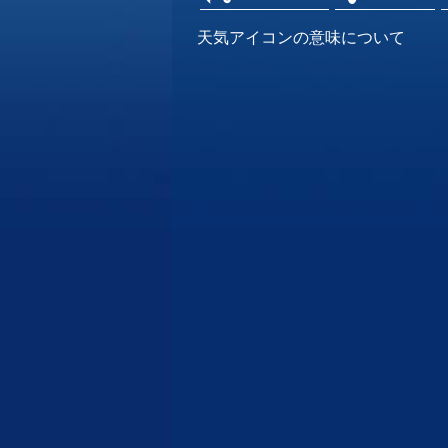
天気アイコンの意味について