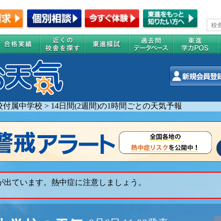
校付属中学校
>
14日間(2週間)の1時間ごとの天気予報
 が出ています。熱中症に注意しましょう。