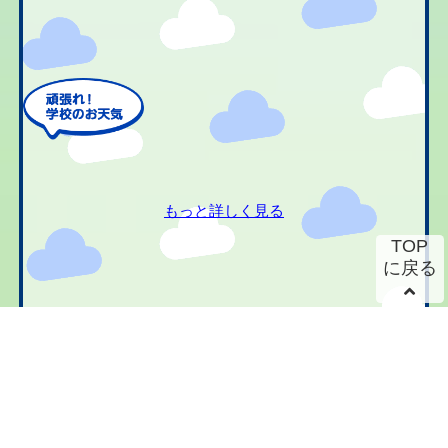
もっと詳しく見る
TOP
に戻る