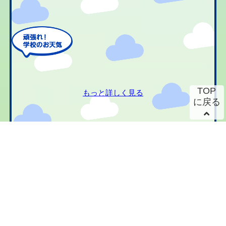
TOP
もっと詳しく見る
に戻る