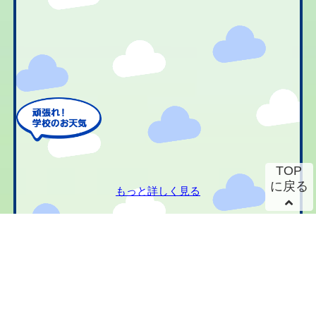
TOP
に戻る
もっと詳しく見る