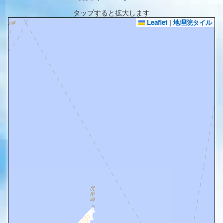
タップすると拡大します
Leaflet
|
地理院タイル