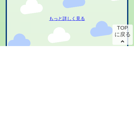
もっと詳しく見る
TOP
に戻る