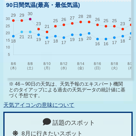
90日間気温(最高・最低気温)
※ 46～90日の天気は、天気予報のエキスパート機関
とのタイアップによる過去の天気データの統計値に基
づく予想です。
天気アイコンの意味について
話題のスポット
8月に行きたいスポット