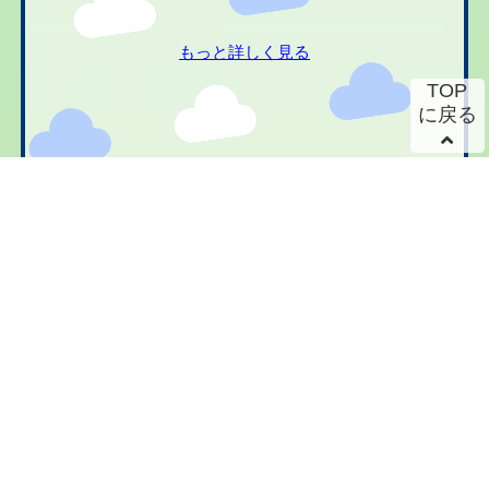
もっと詳しく見る
TOP
に戻る