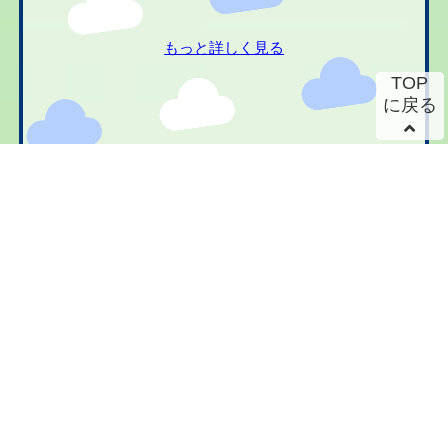
もっと詳しく見る
TOP
に戻る