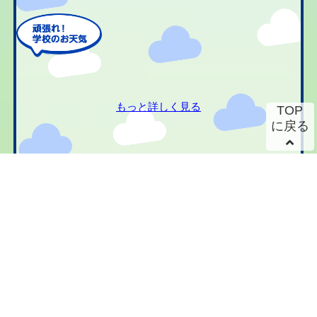
もっと詳しく見る
TOP
に戻る