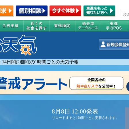
>
14日間(2週間)の1時間ごとの天気予報
8月8日 12:00発表
リロードすると1時間ごとに更新されます。