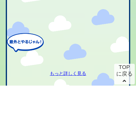
TOP
もっと詳しく見る
に戻る