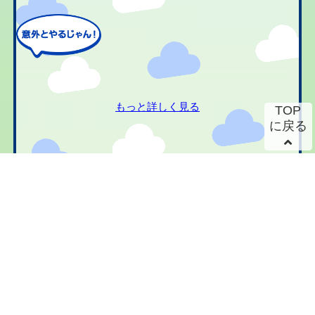
もっと詳しく見る
TOP
に戻る