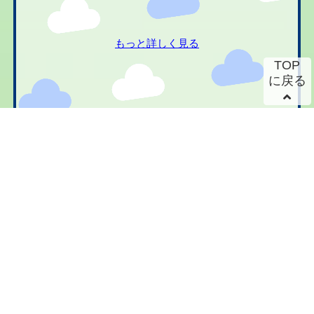
もっと詳しく見る
TOP
に戻る