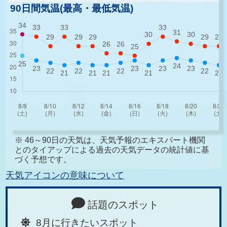
90日間気温(最高・最低気温)
※ 46～90日の天気は、天気予報のエキスパート機関
とのタイアップによる過去の天気データの統計値に基
づく予想です。
天気アイコンの意味について
話題のスポット
8月に行きたいスポット