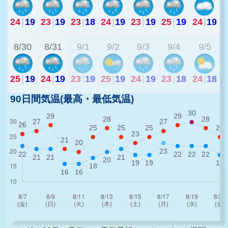
24
|
19
23
|
19
23
|
18
24
|
19
23
|
19
25
|
19
24
|
19
2
8/30
8/31
9/1
9/2
9/3
9/4
9/5
25
|
19
24
|
19
23
|
19
25
|
19
24
|
19
23
|
18
24
|
18
90日間気温(最高・最低気温)