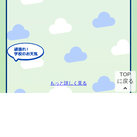
TOP
に戻る
もっと詳しく見る