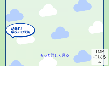
TOP
もっと詳しく見る
に戻る