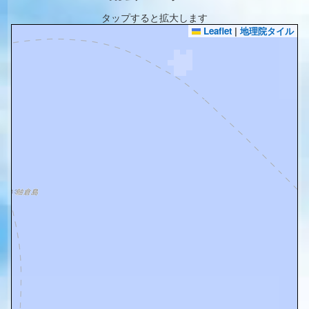
タップすると拡大します
Leaflet
|
地理院タイル