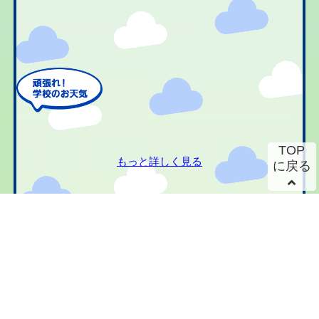
TOP
もっと詳しく見る
に戻る