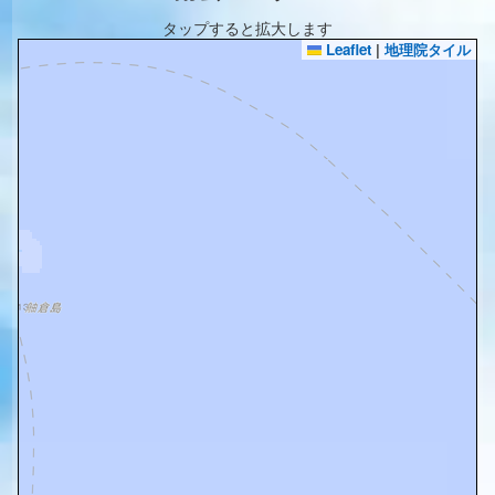
タップすると拡大します
Leaflet
|
地理院タイル