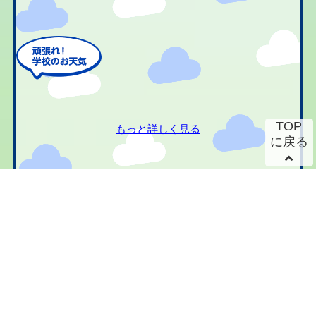
TOP
もっと詳しく見る
に戻る