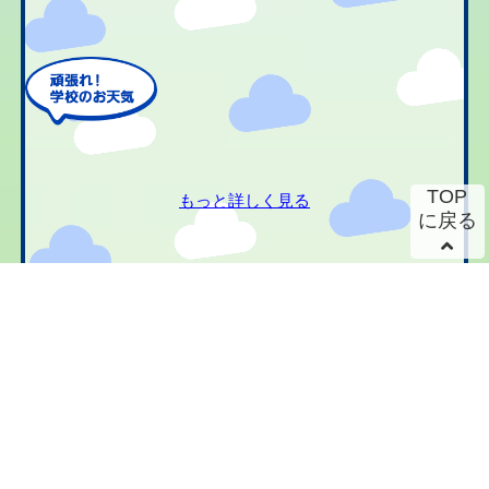
TOP
もっと詳しく見る
に戻る