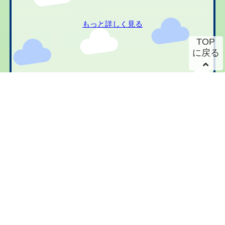
もっと詳しく見る
TOP
に戻る