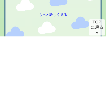
もっと詳しく見る
TOP
に戻る