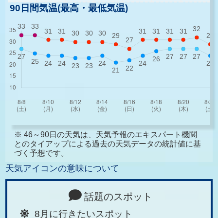
90日間気温(最高・最低気温)
※ 46～90日の天気は、天気予報のエキスパート機関
とのタイアップによる過去の天気データの統計値に基
づく予想です。
天気アイコンの意味について
話題のスポット
8月に行きたいスポット