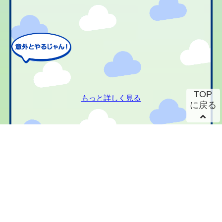
TOP
もっと詳しく見る
に戻る