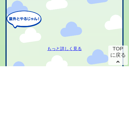
TOP
もっと詳しく見る
に戻る