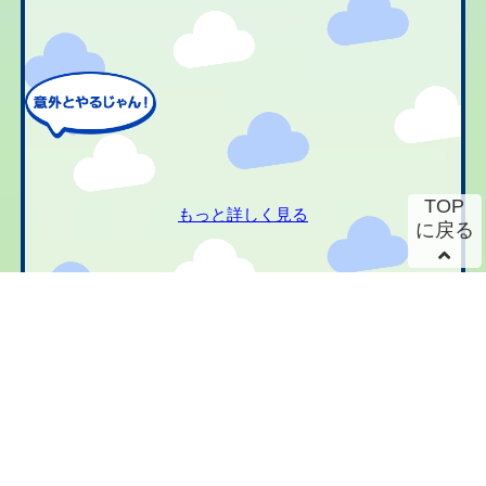
TOP
もっと詳しく見る
に戻る