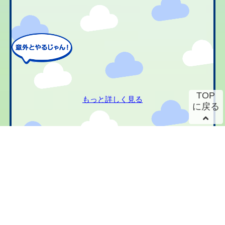
TOP
もっと詳しく見る
に戻る