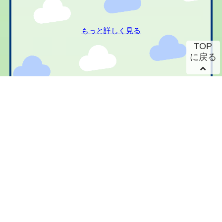
もっと詳しく見る
TOP
に戻る