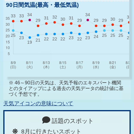
90日間気温(最高・最低気温)
※ 46～90日の天気は、天気予報のエキスパート機関
とのタイアップによる過去の天気データの統計値に基
づく予想です。
天気アイコンの意味について
話題のスポット
8月に行きたいスポット