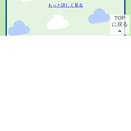
もっと詳しく見る
TOP
に戻る