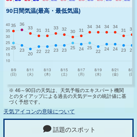
90日間気温(最高・最低気温)
※ 46～90日の天気は、天気予報のエキスパート機関
とのタイアップによる過去の天気データの統計値に基
づく予想です。
天気アイコンの意味について
話題のスポット