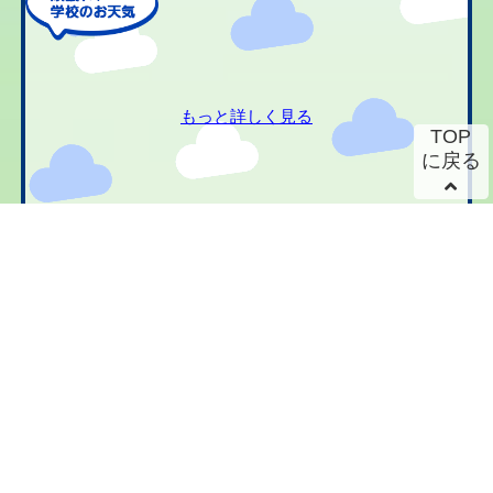
もっと詳しく見る
TOP
に戻る