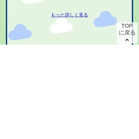
もっと詳しく見る
TOP
に戻る