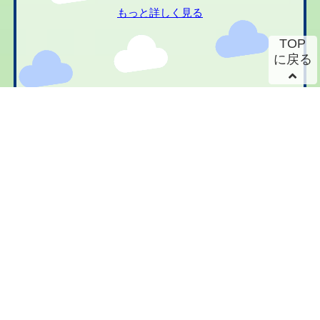
もっと詳しく見る
TOP
に戻る