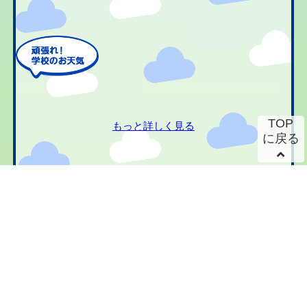
TOP
もっと詳しく見る
に戻る