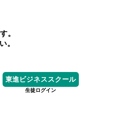
す。
い。
東進ビジネススクール
生徒ログイン