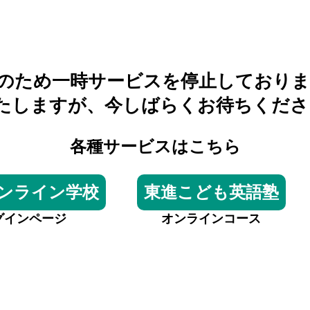
のため一時サービスを停止しておりま
たしますが、今しばらくお待ちくださ
各種サービスはこちら
ンライン学校
東進こども英語塾
グインページ
オンラインコース