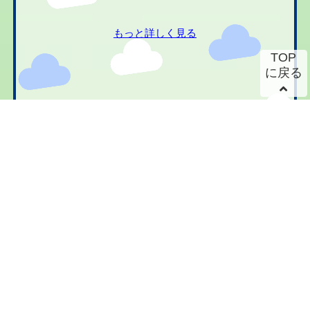
もっと詳しく見る
TOP
に戻る