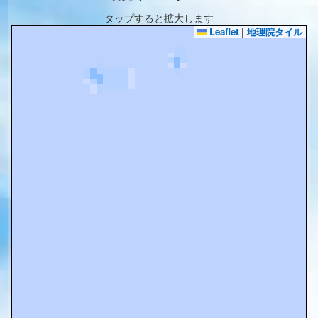
タップすると拡大します
Leaflet
|
地理院タイル