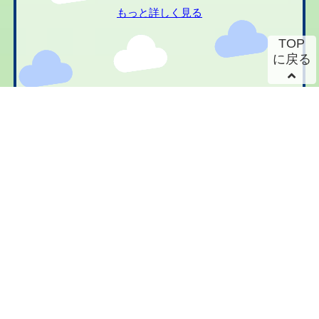
もっと詳しく見る
TOP
に戻る