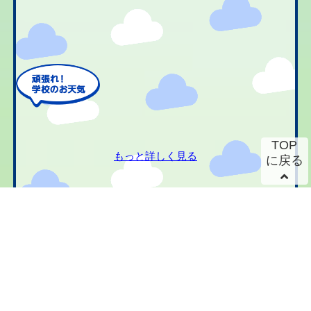
TOP
もっと詳しく見る
に戻る