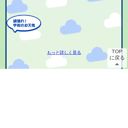
TOP
もっと詳しく見る
に戻る