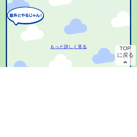
もっと詳しく見る
TOP
に戻る