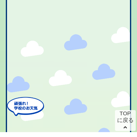
TOP
に戻る