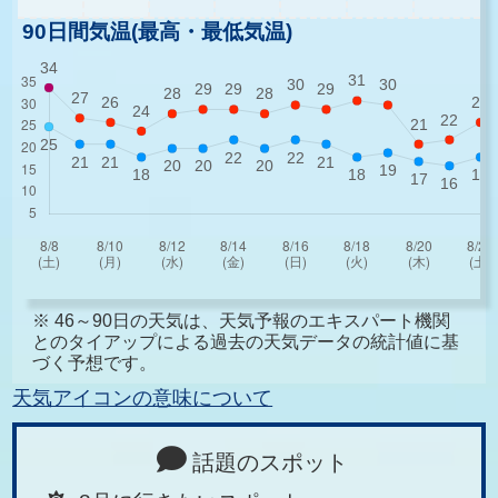
90日間気温(最高・最低気温)
※ 46～90日の天気は、天気予報のエキスパート機関
とのタイアップによる過去の天気データの統計値に基
づく予想です。
天気アイコンの意味について
話題のスポット