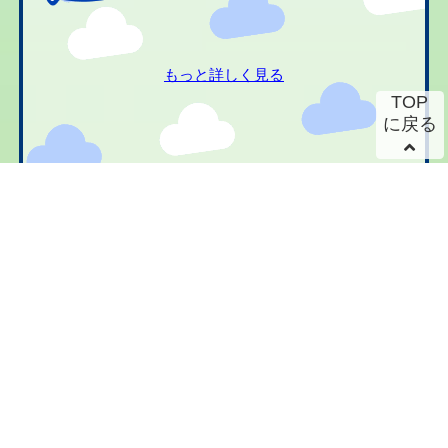
もっと詳しく見る
TOP
に戻る