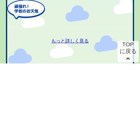
もっと詳しく見る
TOP
に戻る