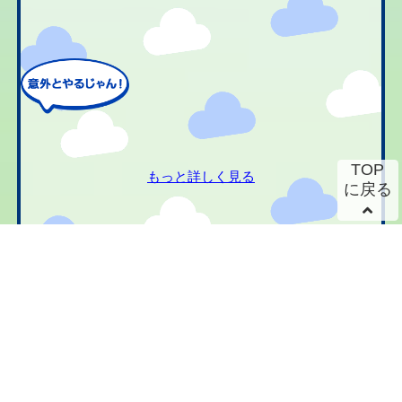
TOP
もっと詳しく見る
に戻る